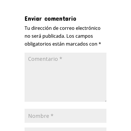
Enviar comentario
Tu dirección de correo electrónico
no será publicada.
Los campos
obligatorios están marcados con
*