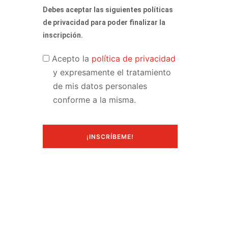
Debes aceptar las siguientes políticas
de privacidad para poder finalizar la
inscripción.
Acepto
Acepto la
política de privacidad
terminos
y expresamente el tratamiento
de mis datos personales
conforme a la misma.