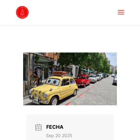
FECHA
Sep 20 2025