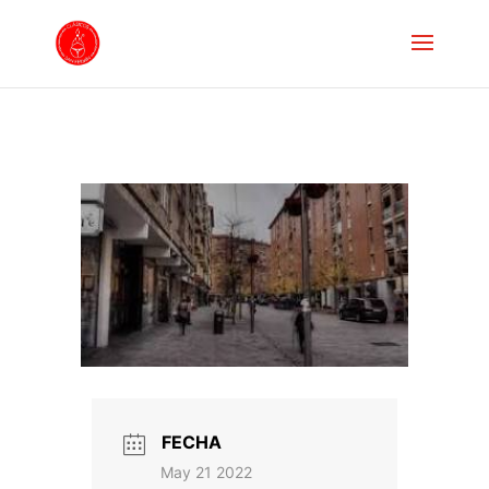
FECHA
May 21 2022