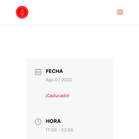
FECHA
Ago 07 2022
¡Caducado!
HORA
11:00 - 02:00