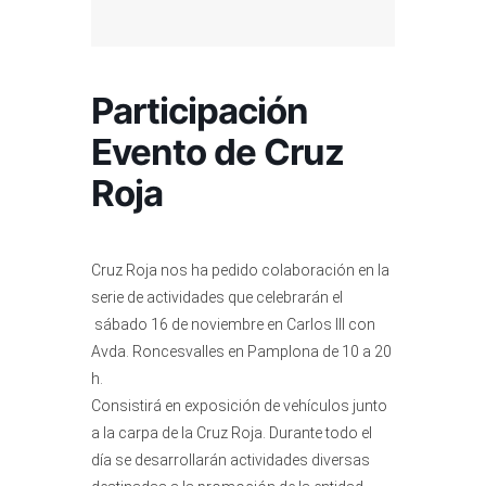
Participación
Evento de Cruz
Roja
Cruz Roja nos ha pedido colaboración en la
serie de actividades que celebrarán el
sábado 16 de noviembre en Carlos III con
Avda. Roncesvalles en Pamplona de 10 a 20
h.
Consistirá en exposición de vehículos junto
a la carpa de la Cruz Roja. Durante todo el
día se desarrollarán actividades diversas