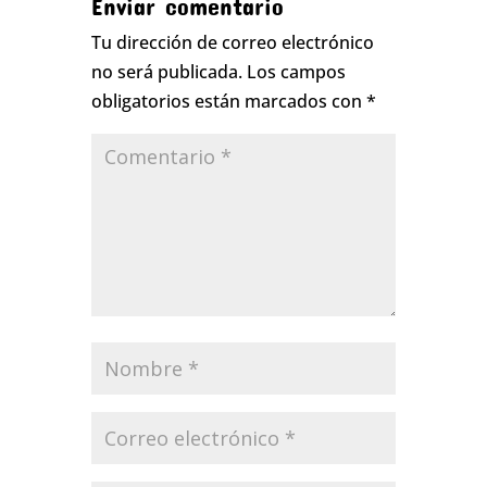
Enviar comentario
Tu dirección de correo electrónico
no será publicada.
Los campos
obligatorios están marcados con
*