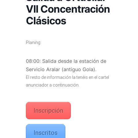
VII Concentración
Clásicos
Planing:
08:00: Salida desde la estación de
Servicio Aralar (antiguo Gola).
El resto de información la tenéis en el cartel
anunciador a continuación.
Inscripción
Inscritos