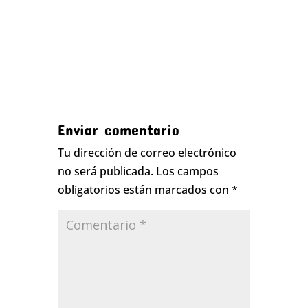
Enviar comentario
Tu dirección de correo electrónico
no será publicada.
Los campos
obligatorios están marcados con
*