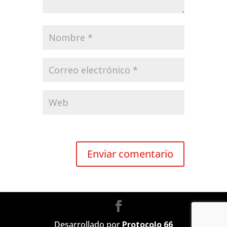
Desarrollado por
Protocolo 66