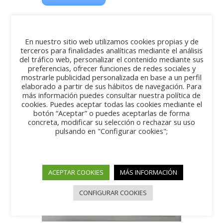
En nuestro sitio web utilizamos cookies propias y de
terceros para finalidades analíticas mediante el análisis
del tráfico web, personalizar el contenido mediante sus
preferencias, ofrecer funciones de redes sociales y
mostrarle publicidad personalizada en base a un perfil
elaborado a partir de sus hábitos de navegación. Para
más información puedes consultar nuestra política de
cookies. Puedes aceptar todas las cookies mediante el
botón “Aceptar” o puedes aceptarlas de forma
concreta, modificar su selección o rechazar su uso
pulsando en "Configurar cookies";
ACEPTAR COOKIES
MÁS INFORMACIÓN
CONFIGURAR COOKIES