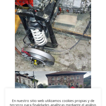
En nuestro sitio web utilizamos cookies propias y de
terceros para finalidades analíticas mediante el análisis