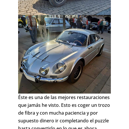
Éste es una de las mejores restauraciones
que jamás he visto. Esto es coger un trozo
de fibra y con mucha paciencia y por
supuesto dinero ir completando el puzzle
hasta convertirlo en lo que es ahora.