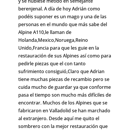
y se hubiese metido en semejante
berenjenal. A día de hoy Adrián como
podéis suponer es un mago y una de las
personas en el mundo que más sabe del
Alpine A110,le llaman de
Holanda,Mexico,Noruega,Reino
Unido,Francia para que les guie en la
restauración de sus Alpines así como para
pedirle piezas que el con tanto
sufrimiento consiguió,Claro que Adrian
tiene muchas piezas de recambio pero se
cuida mucho de guardar ya que conforme
pasa el tiempo son mucho más difíciles de
encontrar. Muchos de los Alpines que se
fabricaron en Valladolid se han marchado
al extranjero. Desde aquí me quito el
sombrero con la mejor restauración que