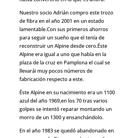
Nuestro socio Adrián compro este trozo
de fibra en el año 2001 en un estado
lamentable.Con sus primeros ahorros
para seguir un sueño que el tenía de
reconstruir un Alpine desde cero.Éste
Alpine era igual a uno que había en la
plaza de la cruz en Pamplona el cual se
llevarái muy pocos números de
fabricación respecto a este.
Éste Alpine en su nacimiento era un 1100
azul del año 1969,en los 70 tras varios
golpes se intentó reparar montando un
morro de un 1300 y ensanchándolo.
En el año 1983 se quedó abandonado en