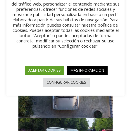
del tráfico web, personalizar el contenido mediante sus
preferencias, ofrecer funciones de redes sociales y
mostrarle publicidad personalizada en base a un perfil
elaborado a partir de sus hábitos de navegación. Para
más información puedes consultar nuestra política de
cookies. Puedes aceptar todas las cookies mediante el
botón “Aceptar” o puedes aceptarlas de forma
concreta, modificar su selección o rechazar su uso
pulsando en "Configurar cookies";
ACEPTAR COOKIES
MÁS INFORMACIÓN
CONFIGURAR COOKIES