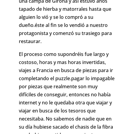
una campa de Girona y así estuvo años
tapado de hierba y matorrales hasta que
alguien lo vió y se lo compró a su
dueño.éste al fin se lo vendió a nuestro
protagonista y comenzó su trasiego para
restaurar.
El proceso como supondréis fue largo y
costoso, horas y mas horas invertidas,
viajes a Francia en busca de piezas para ir
completando el puzzle.pagar lo impagable
por piezas que realmente son muy
difíciles de conseguir, entonces no había
internet y no le quedaba otra que viajar y
viajar en busca de los tesoros que
necesitaba. No sabemos de nadie que en
su día hubiese sacado el chasis de la fibra