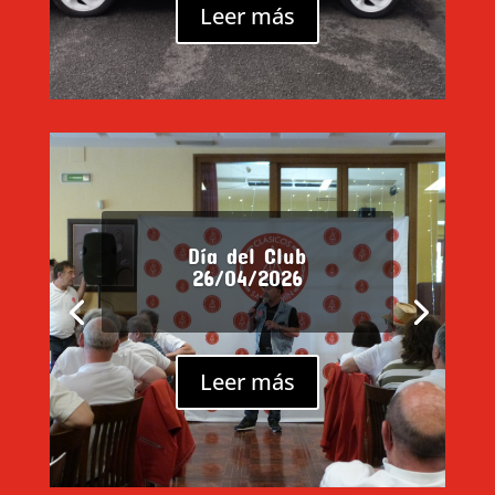
Leer más
Día del Club
26/04/2026
Leer más