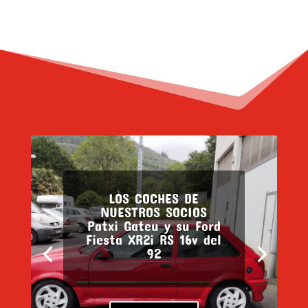
LOS COCHES DE
NUESTROS SOCIOS
Patxi Gateu y su Ford
Fiesta XR2i RS 16v del
92