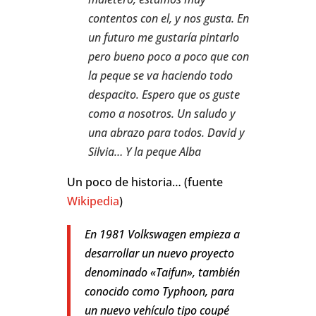
contentos con el, y nos gusta. En
un futuro me gustaría pintarlo
pero bueno poco a poco que con
la peque se va haciendo todo
despacito. Espero que os guste
como a nosotros. Un saludo y
una abrazo para todos. David y
Silvia… Y la peque Alba
Un poco de historia… (fuente
Wikipedia
)
En 1981 Volkswagen empieza a
desarrollar un nuevo proyecto
denominado «Taifun», también
conocido como Typhoon, para
un nuevo vehículo tipo coupé