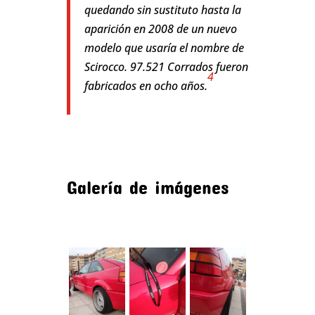
quedando sin sustituto hasta la
aparición en 2008 de un nuevo
modelo que usaría el nombre de
Scirocco. 97.521 Corrados fueron
4
fabricados en ocho años.
Galería de imágenes