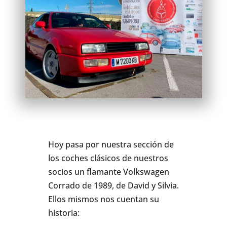
Hoy pasa por nuestra sección de
los coches clásicos de nuestros
socios un flamante Volkswagen
Corrado de 1989, de David y Silvia.
Ellos mismos nos cuentan su
historia: