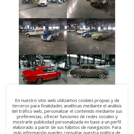
En nuestro sitio web utilizamos cookies propias y de
terceros para finalidades analíticas mediante el análisis
del tráfico web, personalizar el contenido mediante sus
preferencias, ofrecer funciones de redes sociales y
mostrarle publicidad personalizada en base a un perfil
elaborado a partir de sus hábitos de navegación. Para
más información puedes consultar nuestra política de