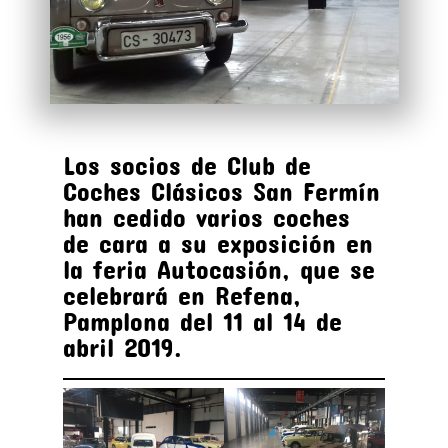
Los socios de Club de
Coches Clásicos San Fermín
han cedido varios coches
de cara a su exposición en
la feria Autocasión, que se
celebrará en Refena,
Pamplona del 11 al 14 de
abril 2019.