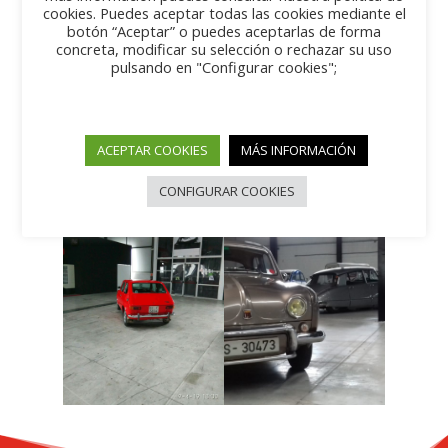
cookies. Puedes aceptar todas las cookies mediante el
botón “Aceptar” o puedes aceptarlas de forma
concreta, modificar su selección o rechazar su uso
pulsando en "Configurar cookies";
ACEPTAR COOKIES
MÁS INFORMACIÓN
CONFIGURAR COOKIES