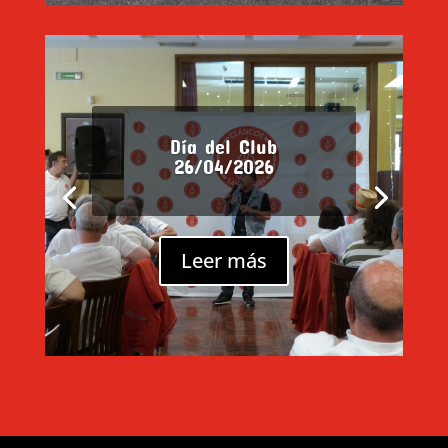
Día del Club
26/04/2026
Leer más