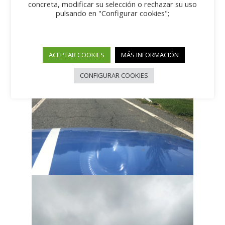
concreta, modificar su selección o rechazar su uso
pulsando en "Configurar cookies";
ACEPTAR COOKIES
MÁS INFORMACIÓN
CONFIGURAR COOKIES