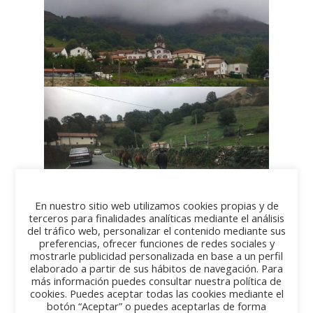
En nuestro sitio web utilizamos cookies propias y de
terceros para finalidades analíticas mediante el análisis
del tráfico web, personalizar el contenido mediante sus
preferencias, ofrecer funciones de redes sociales y
mostrarle publicidad personalizada en base a un perfil
elaborado a partir de sus hábitos de navegación. Para
más información puedes consultar nuestra política de
cookies. Puedes aceptar todas las cookies mediante el
botón “Aceptar” o puedes aceptarlas de forma