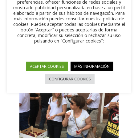
preferencias, ofrecer funciones de redes sociales y
mostrarle publicidad personalizada en base a un perfil
elaborado a partir de sus hábitos de navegación. Para
más información puedes consultar nuestra política de
cookies. Puedes aceptar todas las cookies mediante el
botón “Aceptar” o puedes aceptarlas de forma
concreta, modificar su selección o rechazar su uso
pulsando en "Configurar cookies";
ACEPTAR COOKIES
MÁS INFORMACIÓN
CONFIGURAR COOKIES