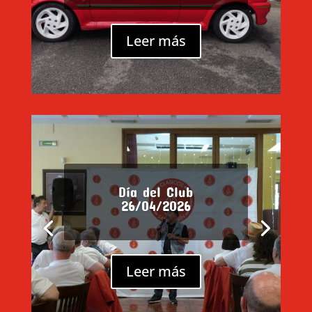
Leer más
Día del Club
26/04/2026
Leer más