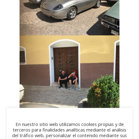
En nuestro sitio web utilizamos cookies propias y de
terceros para finalidades analíticas mediante el análisis
del tráfico web, personalizar el contenido mediante sus