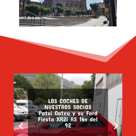
LOS COCHES DE
NUESTROS SOCIOS
Patxi Gateu y su Ford
Fiesta XR2i RS 16v del
92